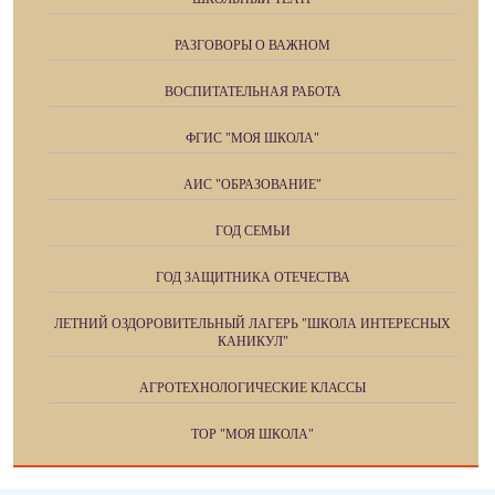
РАЗГОВОРЫ О ВАЖНОМ
ВОСПИТАТЕЛЬНАЯ РАБОТА
ФГИС "МОЯ ШКОЛА"
АИС "ОБРАЗОВАНИЕ"
ГОД СЕМЬИ
ГОД ЗАЩИТНИКА ОТЕЧЕСТВА
ЛЕТНИЙ ОЗДОРОВИТЕЛЬНЫЙ ЛАГЕРЬ "ШКОЛА ИНТЕРЕСНЫХ
КАНИКУЛ"
АГРОТЕХНОЛОГИЧЕСКИЕ КЛАССЫ
ТОР "МОЯ ШКОЛА"