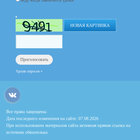
Жду когда закончатся уроки
НОВАЯ КАРТИНКА
Архив опросов »
Все права защищены.
Дата последнего изменения на сайте: 07.08.2026
При использовании материалов сайта активная прямая ссылка на
источник обязательна