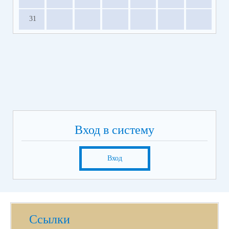
31
Вход в систему
Вход
Ссылки