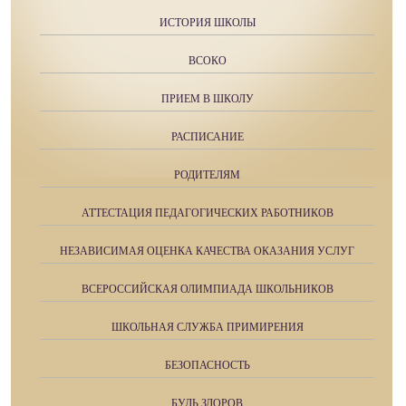
ИСТОРИЯ ШКОЛЫ
ВСОКО
ПРИЕМ В ШКОЛУ
РАСПИСАНИЕ
РОДИТЕЛЯМ
АТТЕСТАЦИЯ ПЕДАГОГИЧЕСКИХ РАБОТНИКОВ
НЕЗАВИСИМАЯ ОЦЕНКА КАЧЕСТВА ОКАЗАНИЯ УСЛУГ
ВСЕРОССИЙСКАЯ ОЛИМПИАДА ШКОЛЬНИКОВ
ШКОЛЬНАЯ СЛУЖБА ПРИМИРЕНИЯ
БЕЗОПАСНОСТЬ
БУДЬ ЗДОРОВ