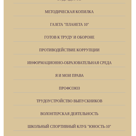
МЕТОДИЧЕСКАЯ КОПИЛКА
ГАЗЕТА "ПЛАНЕТА 10"
ГОТОВ К ТРУДУ И ОБОРОНЕ
ПРОТИВОДЕЙСТВИЕ КОРРУПЦИИ
ИНФОРМАЦИОННО-ОБРАЗОВАТЕЛЬНАЯ СРЕДА
Я И МОИ ПРАВА
ПРОФСОЮЗ
ТРУДОУСТРОЙСТВО ВЫПУСКНИКОВ
ВОЛОНТЕРСКАЯ ДЕЯТЕЛЬНОСТЬ
ШКОЛЬНЫЙ СПОРТИВНЫЙ КЛУБ "ЮНОСТЬ-10"