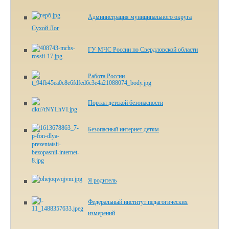
Администрация муниципального округа
Сухой Лог
ГУ МЧС России по Свердловской области
Работа России
Портал детской безопасности
Безопасный интернет детям
Я родитель
Федеральный институт педагогических
измерений