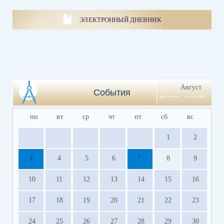
ЭЛЕКТРОННЫЙ ДНЕВНИК
Август
События
пн
вт
ср
чт
пт
сб
вс
1
2
3
4
5
6
7
8
9
10
11
12
13
14
15
16
17
18
19
20
21
22
23
24
25
26
27
28
29
30