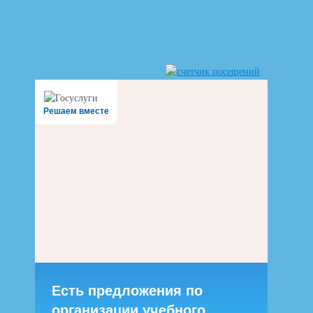
Решаем вместе
Есть предложения по
организации учебного