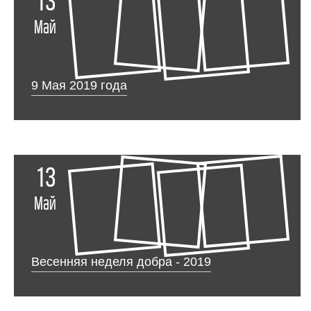
13
Май
9 Мая 2019 года
13
Май
Весенняя неделя добра - 2019