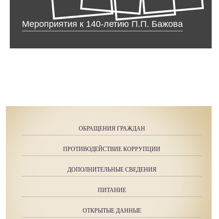
Мероприятия к 140-летию П.П. Бажова
ОБРАЩЕНИЯ ГРАЖДАН
ПРОТИВОДЕЙСТВИЕ КОРРУПЦИИ
ДОПОЛНИТЕЛЬНЫЕ СВЕДЕНИЯ
ПИТАНИЕ
ОТКРЫТЫЕ ДАННЫЕ