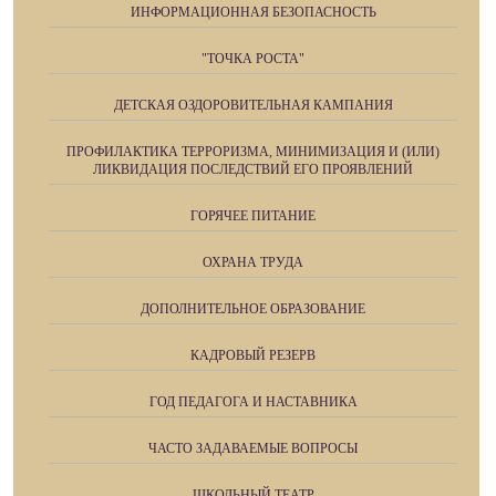
ИНФОРМАЦИОННАЯ БЕЗОПАСНОСТЬ
"ТОЧКА РОСТА"
ДЕТСКАЯ ОЗДОРОВИТЕЛЬНАЯ КАМПАНИЯ
ПРОФИЛАКТИКА ТЕРРОРИЗМА, МИНИМИЗАЦИЯ И (ИЛИ)
ЛИКВИДАЦИЯ ПОСЛЕДСТВИЙ ЕГО ПРОЯВЛЕНИЙ
ГОРЯЧЕЕ ПИТАНИЕ
ОХРАНА ТРУДА
ДОПОЛНИТЕЛЬНОЕ ОБРАЗОВАНИЕ
КАДРОВЫЙ РЕЗЕРВ
ГОД ПЕДАГОГА И НАСТАВНИКА
ЧАСТО ЗАДАВАЕМЫЕ ВОПРОСЫ
ШКОЛЬНЫЙ ТЕАТР