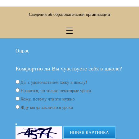
Сведения об образовательной организации
Опрос
Комфортно ли Вы чувствуете себя в школе?
Да, с удовольствием хожу в школу!
Нравится, но только некоторые уроки
Хожу, потому что это нужно
Жду когда закончатся уроки
НОВАЯ КАРТИНКА