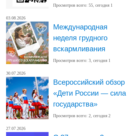
Просмотров всего:
55
, сегодня
1
03.08.2026
Международная
неделя грудного
вскармливания
Просмотров всего:
3
, сегодня
1
30.07.2026
Всероссийский обзор
«Дети России — сила
государства»
Просмотров всего:
2
, сегодня
2
27.07.2026