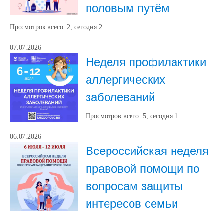
половым путём
Просмотров всего:
2
, сегодня
2
07.07.2026
Неделя профилактики
аллергических
заболеваний
Просмотров всего:
5
, сегодня
1
06.07.2026
Всероссийская неделя
правовой помощи по
вопросам защиты
интересов семьи