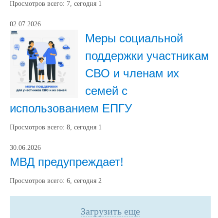
Просмотров всего:
7
, сегодня
1
02.07.2026
Меры социальной
поддержки участникам
СВО и членам их
семей с
использованием ЕПГУ
Просмотров всего:
8
, сегодня
1
30.06.2026
МВД предупреждает!
Просмотров всего:
6
, сегодня
2
Загрузить еще