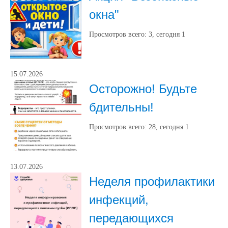
окна"
Просмотров всего:
3
, сегодня
1
15.07.2026
Осторожно! Будьте
бдительны!
Просмотров всего:
28
, сегодня
1
13.07.2026
Неделя профилактики
инфекций,
передающихся