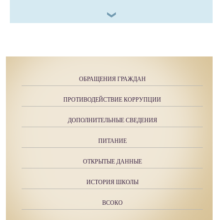
ОБРАЩЕНИЯ ГРАЖДАН
ПРОТИВОДЕЙСТВИЕ КОРРУПЦИИ
ДОПОЛНИТЕЛЬНЫЕ СВЕДЕНИЯ
ПИТАНИЕ
ОТКРЫТЫЕ ДАННЫЕ
ИСТОРИЯ ШКОЛЫ
ВСОКО