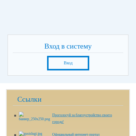
Вход в систему
Вход
Ссылки
Проголосуй за благоустройство своего
города!
Официальный интернет-портал