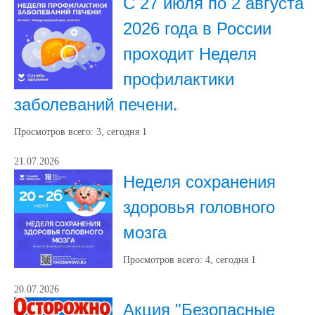
С 27 июля по 2 августа
2026 года в России
проходит Неделя
профилактики
заболеваний печени.
Просмотров всего:
3
, сегодня
1
21.07.2026
Неделя сохранения
здоровья головного
мозга
Просмотров всего:
4
, сегодня
1
20.07.2026
Акция "Безопасные