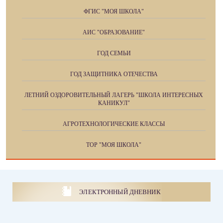
ФГИС "МОЯ ШКОЛА"
АИС "ОБРАЗОВАНИЕ"
ГОД СЕМЬИ
ГОД ЗАЩИТНИКА ОТЕЧЕСТВА
ЛЕТНИЙ ОЗДОРОВИТЕЛЬНЫЙ ЛАГЕРЬ "ШКОЛА ИНТЕРЕСНЫХ
КАНИКУЛ"
АГРОТЕХНОЛОГИЧЕСКИЕ КЛАССЫ
ТОР "МОЯ ШКОЛА"
ЭЛЕКТРОННЫЙ ДНЕВНИК