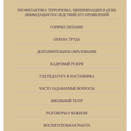
ПРОФИЛАКТИКА ТЕРРОРИЗМА, МИНИМИЗАЦИЯ И (ИЛИ)
ЛИКВИДАЦИЯ ПОСЛЕДСТВИЙ ЕГО ПРОЯВЛЕНИЙ
ГОРЯЧЕЕ ПИТАНИЕ
ОХРАНА ТРУДА
ДОПОЛНИТЕЛЬНОЕ ОБРАЗОВАНИЕ
КАДРОВЫЙ РЕЗЕРВ
ГОД ПЕДАГОГА И НАСТАВНИКА
ЧАСТО ЗАДАВАЕМЫЕ ВОПРОСЫ
ШКОЛЬНЫЙ ТЕАТР
РАЗГОВОРЫ О ВАЖНОМ
ВОСПИТАТЕЛЬНАЯ РАБОТА