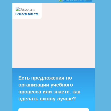
Решаем вместе
Есть предложения по
организации учебного
процесса или знаете, как
сделать школу лучше?