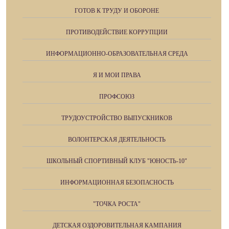
ГОТОВ К ТРУДУ И ОБОРОНЕ
ПРОТИВОДЕЙСТВИЕ КОРРУПЦИИ
ИНФОРМАЦИОННО-ОБРАЗОВАТЕЛЬНАЯ СРЕДА
Я И МОИ ПРАВА
ПРОФСОЮЗ
ТРУДОУСТРОЙСТВО ВЫПУСКНИКОВ
ВОЛОНТЕРСКАЯ ДЕЯТЕЛЬНОСТЬ
ШКОЛЬНЫЙ СПОРТИВНЫЙ КЛУБ "ЮНОСТЬ-10"
ИНФОРМАЦИОННАЯ БЕЗОПАСНОСТЬ
"ТОЧКА РОСТА"
ДЕТСКАЯ ОЗДОРОВИТЕЛЬНАЯ КАМПАНИЯ