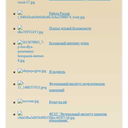
Работа России
Портал детской безопасности
Безопасный интернет детям
Я родитель
Федеральный институт педагогических
измерений
Культура.рф
ФГАУ "Федеральный институт развития
образования"