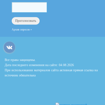
Архив опросов »
Все права защищены.
Дата последнего изменения на сайте: 04.08.2026
При использовании материалов сайта активная прямая ссылка на
источник обязательна