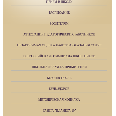
ПРИЕМ В ШКОЛУ
РАСПИСАНИЕ
РОДИТЕЛЯМ
АТТЕСТАЦИЯ ПЕДАГОГИЧЕСКИХ РАБОТНИКОВ
НЕЗАВИСИМАЯ ОЦЕНКА КАЧЕСТВА ОКАЗАНИЯ УСЛУГ
ВСЕРОССИЙСКАЯ ОЛИМПИАДА ШКОЛЬНИКОВ
ШКОЛЬНАЯ СЛУЖБА ПРИМИРЕНИЯ
БЕЗОПАСНОСТЬ
БУДЬ ЗДОРОВ
МЕТОДИЧЕСКАЯ КОПИЛКА
ГАЗЕТА "ПЛАНЕТА 10"