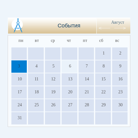
Август
События
пн
вт
ср
чт
пт
сб
вс
1
2
3
4
5
6
7
8
9
10
11
12
13
14
15
16
17
18
19
20
21
22
23
24
25
26
27
28
29
30
31