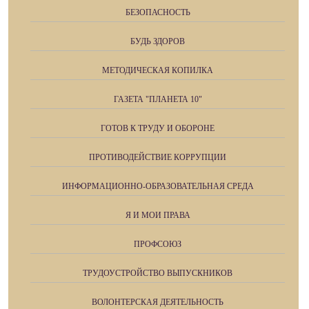
БЕЗОПАСНОСТЬ
БУДЬ ЗДОРОВ
МЕТОДИЧЕСКАЯ КОПИЛКА
ГАЗЕТА "ПЛАНЕТА 10"
ГОТОВ К ТРУДУ И ОБОРОНЕ
ПРОТИВОДЕЙСТВИЕ КОРРУПЦИИ
ИНФОРМАЦИОННО-ОБРАЗОВАТЕЛЬНАЯ СРЕДА
Я И МОИ ПРАВА
ПРОФСОЮЗ
ТРУДОУСТРОЙСТВО ВЫПУСКНИКОВ
ВОЛОНТЕРСКАЯ ДЕЯТЕЛЬНОСТЬ