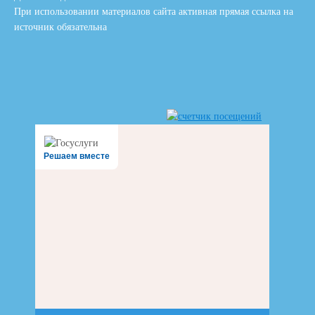
При использовании материалов сайта активная прямая ссылка на
источник обязательна
Решаем вместе