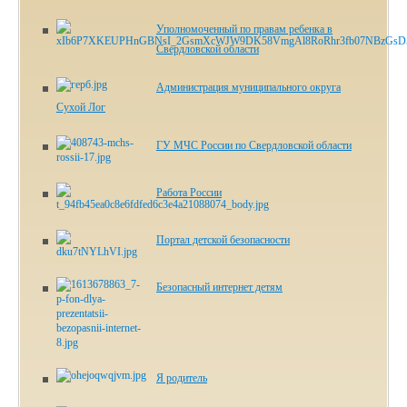
Уполномоченный по правам ребенка в
Свердловской области
Администрация муниципального округа
Сухой Лог
ГУ МЧС России по Свердловской области
Работа России
Портал детской безопасности
Безопасный интернет детям
Я родитель