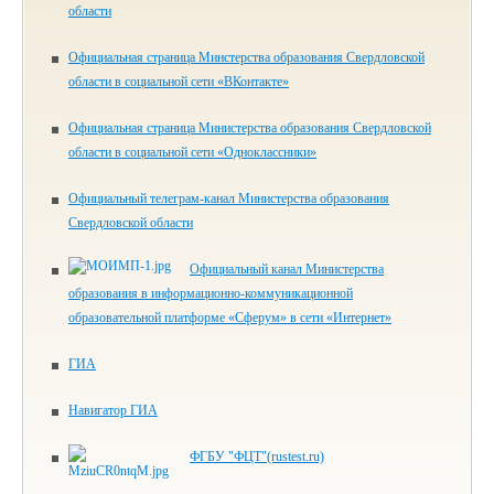
области
Официальная страница Минстерства образования Свердловской
области в социальной сети «ВКонтакте»
Официальная страница Министерства образования Свердловской
области в социальной сети «Одноклассники»
Официальный телеграм-канал Министерства образования
Свердловской области
Официальный канал Министерства
образования в информационно-коммуникационной
образовательной платформе «Сферум» в сети «Интернет»
ГИА
Навигатор ГИА
ФГБУ "ФЦТ"(rustest.ru)