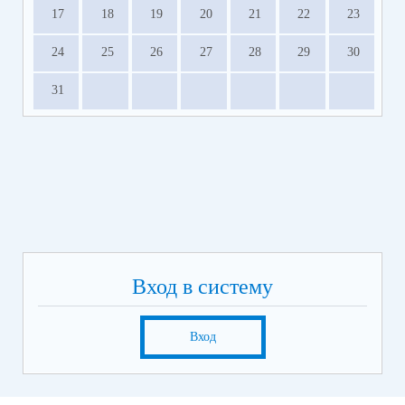
17
18
19
20
21
22
23
24
25
26
27
28
29
30
31
Вход в систему
Вход