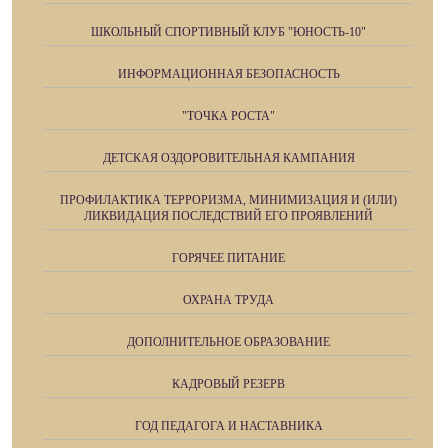
ШКОЛЬНЫЙ СПОРТИВНЫЙ КЛУБ "ЮНОСТЬ-10"
ИНФОРМАЦИОННАЯ БЕЗОПАСНОСТЬ
"ТОЧКА РОСТА"
ДЕТСКАЯ ОЗДОРОВИТЕЛЬНАЯ КАМПАНИЯ
ПРОФИЛАКТИКА ТЕРРОРИЗМА, МИНИМИЗАЦИЯ И (ИЛИ)
ЛИКВИДАЦИЯ ПОСЛЕДСТВИЙ ЕГО ПРОЯВЛЕНИЙ
ГОРЯЧЕЕ ПИТАНИЕ
ОХРАНА ТРУДА
ДОПОЛНИТЕЛЬНОЕ ОБРАЗОВАНИЕ
КАДРОВЫЙ РЕЗЕРВ
ГОД ПЕДАГОГА И НАСТАВНИКА