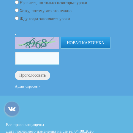
Нравится, но только некоторые уроки
Хожу, потому что это нужно
Жду когда закончатся уроки
НОВАЯ КАРТИНКА
Архив опросов »
Все права защищены.
Дата последнего изменения на сайте: 04.08.2026