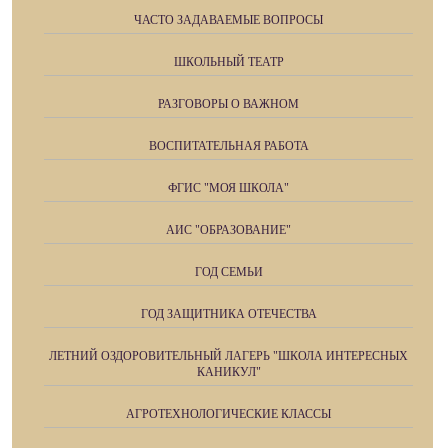
ЧАСТО ЗАДАВАЕМЫЕ ВОПРОСЫ
ШКОЛЬНЫЙ ТЕАТР
РАЗГОВОРЫ О ВАЖНОМ
ВОСПИТАТЕЛЬНАЯ РАБОТА
ФГИС "МОЯ ШКОЛА"
АИС "ОБРАЗОВАНИЕ"
ГОД СЕМЬИ
ГОД ЗАЩИТНИКА ОТЕЧЕСТВА
ЛЕТНИЙ ОЗДОРОВИТЕЛЬНЫЙ ЛАГЕРЬ "ШКОЛА ИНТЕРЕСНЫХ
КАНИКУЛ"
АГРОТЕХНОЛОГИЧЕСКИЕ КЛАССЫ