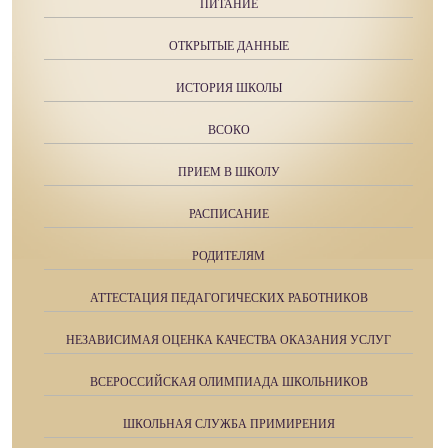
ПИТАНИЕ
ОТКРЫТЫЕ ДАННЫЕ
ИСТОРИЯ ШКОЛЫ
ВСОКО
ПРИЕМ В ШКОЛУ
РАСПИСАНИЕ
РОДИТЕЛЯМ
АТТЕСТАЦИЯ ПЕДАГОГИЧЕСКИХ РАБОТНИКОВ
НЕЗАВИСИМАЯ ОЦЕНКА КАЧЕСТВА ОКАЗАНИЯ УСЛУГ
ВСЕРОССИЙСКАЯ ОЛИМПИАДА ШКОЛЬНИКОВ
ШКОЛЬНАЯ СЛУЖБА ПРИМИРЕНИЯ