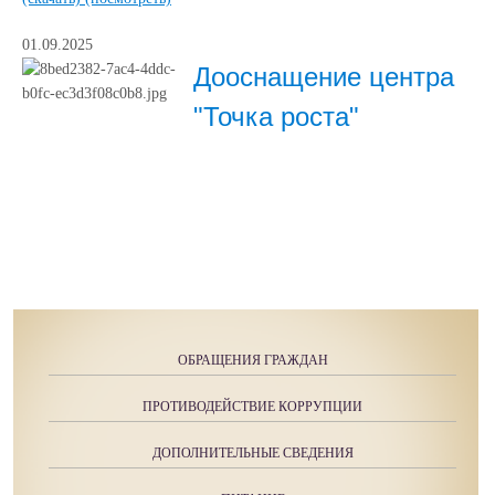
01.09.2025
Дооснащение центра
"Точка роста"
ОБРАЩЕНИЯ ГРАЖДАН
ПРОТИВОДЕЙСТВИЕ КОРРУПЦИИ
ДОПОЛНИТЕЛЬНЫЕ СВЕДЕНИЯ