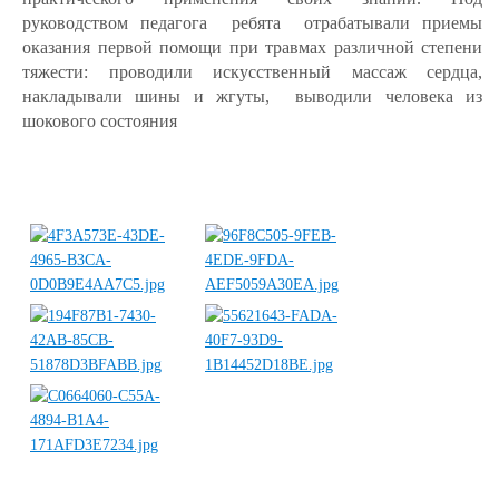
руководством педагога ребята отрабатывали приемы
оказания первой помощи при травмах различной степени
тяжести: проводили искусственный массаж сердца,
накладывали шины и жгуты, выводили человека из
шокового состояния