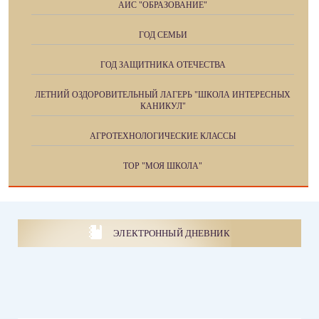
АИС "ОБРАЗОВАНИЕ"
ГОД СЕМЬИ
ГОД ЗАЩИТНИКА ОТЕЧЕСТВА
ЛЕТНИЙ ОЗДОРОВИТЕЛЬНЫЙ ЛАГЕРЬ "ШКОЛА ИНТЕРЕСНЫХ
КАНИКУЛ"
АГРОТЕХНОЛОГИЧЕСКИЕ КЛАССЫ
ТОР "МОЯ ШКОЛА"
ЭЛЕКТРОННЫЙ ДНЕВНИК