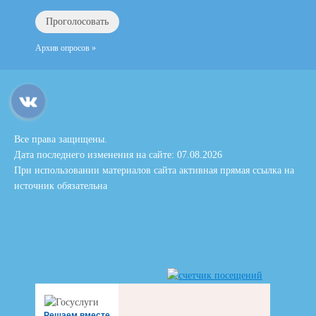
Архив опросов »
Все права защищены.
Дата последнего изменения на сайте: 07.08.2026
При использовании материалов сайта активная прямая ссылка на
источник обязательна
Решаем вместе