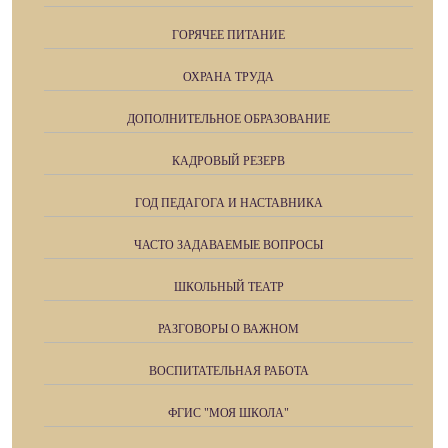
ГОРЯЧЕЕ ПИТАНИЕ
ОХРАНА ТРУДА
ДОПОЛНИТЕЛЬНОЕ ОБРАЗОВАНИЕ
КАДРОВЫЙ РЕЗЕРВ
ГОД ПЕДАГОГА И НАСТАВНИКА
ЧАСТО ЗАДАВАЕМЫЕ ВОПРОСЫ
ШКОЛЬНЫЙ ТЕАТР
РАЗГОВОРЫ О ВАЖНОМ
ВОСПИТАТЕЛЬНАЯ РАБОТА
ФГИС "МОЯ ШКОЛА"