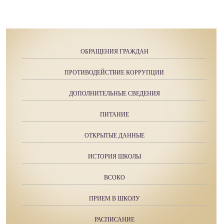
ОБРАЩЕНИЯ ГРАЖДАН
ПРОТИВОДЕЙСТВИЕ КОРРУПЦИИ
ДОПОЛНИТЕЛЬНЫЕ СВЕДЕНИЯ
ПИТАНИЕ
ОТКРЫТЫЕ ДАННЫЕ
ИСТОРИЯ ШКОЛЫ
ВСОКО
ПРИЕМ В ШКОЛУ
РАСПИСАНИЕ