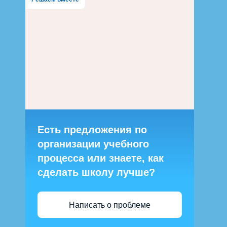
Есть предложения по
организации учебного
процесса или знаете, как
сделать школу лучше?
Написать о проблеме