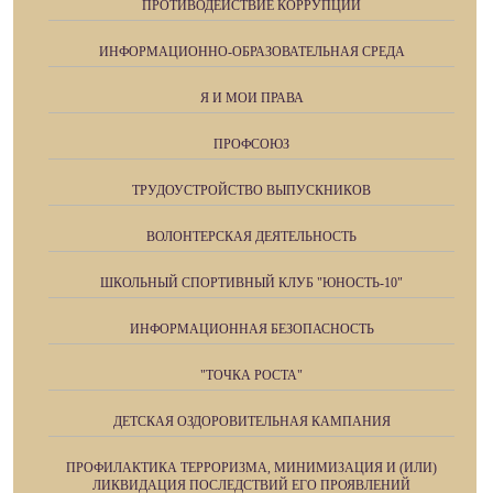
ПРОТИВОДЕЙСТВИЕ КОРРУПЦИИ
ИНФОРМАЦИОННО-ОБРАЗОВАТЕЛЬНАЯ СРЕДА
Я И МОИ ПРАВА
ПРОФСОЮЗ
ТРУДОУСТРОЙСТВО ВЫПУСКНИКОВ
ВОЛОНТЕРСКАЯ ДЕЯТЕЛЬНОСТЬ
ШКОЛЬНЫЙ СПОРТИВНЫЙ КЛУБ "ЮНОСТЬ-10"
ИНФОРМАЦИОННАЯ БЕЗОПАСНОСТЬ
"ТОЧКА РОСТА"
ДЕТСКАЯ ОЗДОРОВИТЕЛЬНАЯ КАМПАНИЯ
ПРОФИЛАКТИКА ТЕРРОРИЗМА, МИНИМИЗАЦИЯ И (ИЛИ)
ЛИКВИДАЦИЯ ПОСЛЕДСТВИЙ ЕГО ПРОЯВЛЕНИЙ