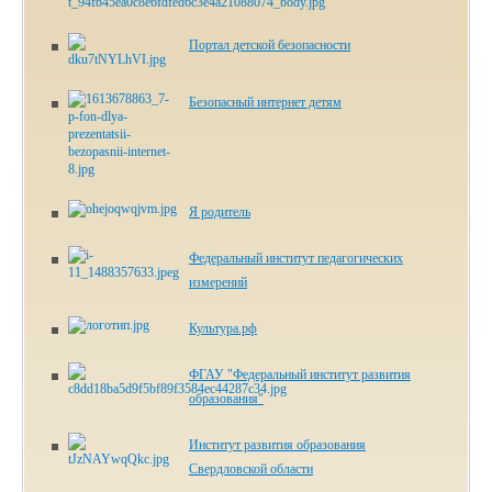
Портал детской безопасности
Безопасный интернет детям
Я родитель
Федеральный институт педагогических
измерений
Культура.рф
ФГАУ "Федеральный институт развития
образования"
Институт развития образования
Свердловской области