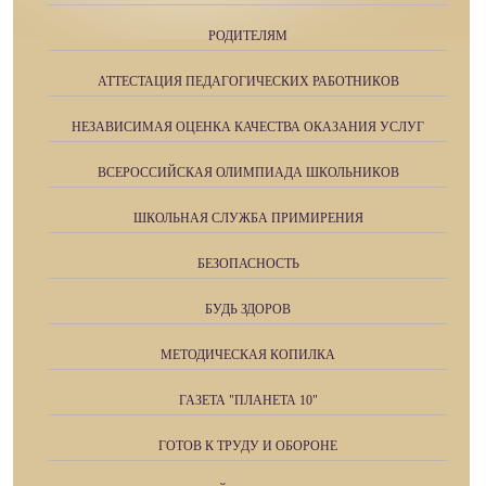
РОДИТЕЛЯМ
АТТЕСТАЦИЯ ПЕДАГОГИЧЕСКИХ РАБОТНИКОВ
НЕЗАВИСИМАЯ ОЦЕНКА КАЧЕСТВА ОКАЗАНИЯ УСЛУГ
ВСЕРОССИЙСКАЯ ОЛИМПИАДА ШКОЛЬНИКОВ
ШКОЛЬНАЯ СЛУЖБА ПРИМИРЕНИЯ
БЕЗОПАСНОСТЬ
БУДЬ ЗДОРОВ
МЕТОДИЧЕСКАЯ КОПИЛКА
ГАЗЕТА "ПЛАНЕТА 10"
ГОТОВ К ТРУДУ И ОБОРОНЕ