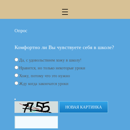
Опрос
Комфортно ли Вы чувствуете себя в школе?
Да, с удовольствием хожу в школу!
Нравится, но только некоторые уроки
Хожу, потому что это нужно
Жду когда закончатся уроки
НОВАЯ КАРТИНКА