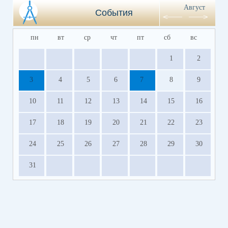
Август
События
пн
вт
ср
чт
пт
сб
вс
1
2
3
4
5
6
7
8
9
10
11
12
13
14
15
16
17
18
19
20
21
22
23
24
25
26
27
28
29
30
31