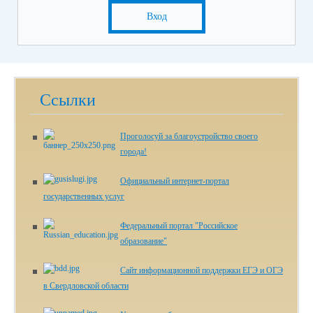
Вход
Ссылки
Проголосуй за благоустройство своего
города!
Официальный интернет-портал
государственных услуг
Федеральный портал "Российское
образование"
Сайт информационной поддержки ЕГЭ и ОГЭ
в Свердловской области