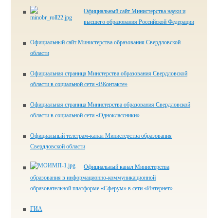
Официальный сайт Министерства науки и
высшего образования Российской Федерации
Официальный сайт Министерства образования Свердловской
области
Официальная страница Минстерства образования Свердловской
области в социальной сети «ВКонтакте»
Официальная страница Министерства образования Свердловской
области в социальной сети «Одноклассники»
Официальный телеграм-канал Министерства образования
Свердловской области
Официальный канал Министерства
образования в информационно-коммуникационной
образовательной платформе «Сферум» в сети «Интернет»
ГИА