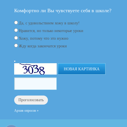
Комфортно ли Вы чувствуете себя в школе?
Да, с удовольствием хожу в школу!
Нравится, но только некоторые уроки
Хожу, потому что это нужно
Жду когда закончатся уроки
НОВАЯ КАРТИНКА
Архив опросов »