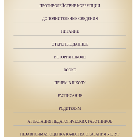
ПРОТИВОДЕЙСТВИЕ КОРРУПЦИИ
ДОПОЛНИТЕЛЬНЫЕ СВЕДЕНИЯ
ПИТАНИЕ
ОТКРЫТЫЕ ДАННЫЕ
ИСТОРИЯ ШКОЛЫ
ВСОКО
ПРИЕМ В ШКОЛУ
РАСПИСАНИЕ
РОДИТЕЛЯМ
АТТЕСТАЦИЯ ПЕДАГОГИЧЕСКИХ РАБОТНИКОВ
НЕЗАВИСИМАЯ ОЦЕНКА КАЧЕСТВА ОКАЗАНИЯ УСЛУГ