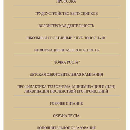
ПРОФСОЮЗ
ТРУДОУСТРОЙСТВО ВЫПУСКНИКОВ
ВОЛОНТЕРСКАЯ ДЕЯТЕЛЬНОСТЬ
ШКОЛЬНЫЙ СПОРТИВНЫЙ КЛУБ "ЮНОСТЬ-10"
ИНФОРМАЦИОННАЯ БЕЗОПАСНОСТЬ
"ТОЧКА РОСТА"
ДЕТСКАЯ ОЗДОРОВИТЕЛЬНАЯ КАМПАНИЯ
ПРОФИЛАКТИКА ТЕРРОРИЗМА, МИНИМИЗАЦИЯ И (ИЛИ)
ЛИКВИДАЦИЯ ПОСЛЕДСТВИЙ ЕГО ПРОЯВЛЕНИЙ
ГОРЯЧЕЕ ПИТАНИЕ
ОХРАНА ТРУДА
ДОПОЛНИТЕЛЬНОЕ ОБРАЗОВАНИЕ