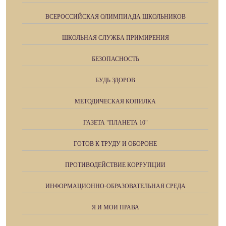
ВСЕРОССИЙСКАЯ ОЛИМПИАДА ШКОЛЬНИКОВ
ШКОЛЬНАЯ СЛУЖБА ПРИМИРЕНИЯ
БЕЗОПАСНОСТЬ
БУДЬ ЗДОРОВ
МЕТОДИЧЕСКАЯ КОПИЛКА
ГАЗЕТА "ПЛАНЕТА 10"
ГОТОВ К ТРУДУ И ОБОРОНЕ
ПРОТИВОДЕЙСТВИЕ КОРРУПЦИИ
ИНФОРМАЦИОННО-ОБРАЗОВАТЕЛЬНАЯ СРЕДА
Я И МОИ ПРАВА