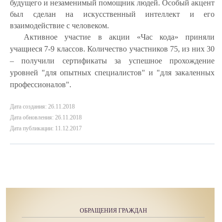
будущего и незаменимый помощник людей. Особый акцент
был сделан на искусственный интеллект и его
взаимодействие с человеком.
Активное участие
в акции «Час кода» приняли
учащиеся 7-9 классов. Количество участников 75, из них 30
– получили сертификаты за успешное прохождение
уровней "для опытных специалистов" и "для закаленных
профессионалов".
Дата создания: 26.11.2018
Дата обновления: 26.11.2018
Дата публикации: 11.12.2017
ОБРАЩЕНИЯ ГРАЖДАН