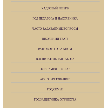
КАДРОВЫЙ РЕЗЕРВ
ГОД ПЕДАГОГА И НАСТАВНИКА
ЧАСТО ЗАДАВАЕМЫЕ ВОПРОСЫ
ШКОЛЬНЫЙ ТЕАТР
РАЗГОВОРЫ О ВАЖНОМ
ВОСПИТАТЕЛЬНАЯ РАБОТА
ФГИС "МОЯ ШКОЛА"
АИС "ОБРАЗОВАНИЕ"
ГОД СЕМЬИ
ГОД ЗАЩИТНИКА ОТЕЧЕСТВА