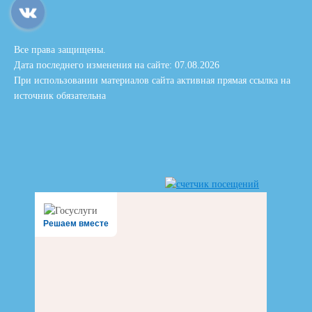
Все права защищены.
Дата последнего изменения на сайте: 07.08.2026
При использовании материалов сайта активная прямая ссылка на
источник обязательна
Решаем вместе