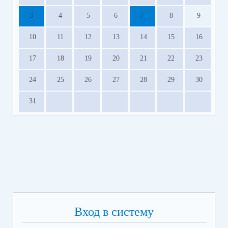
3
4
5
6
7
8
9
10
11
12
13
14
15
16
17
18
19
20
21
22
23
24
25
26
27
28
29
30
31
Вход в систему