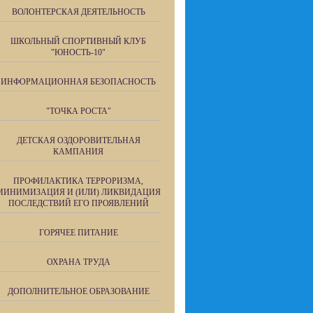
ВОЛОНТЕРСКАЯ ДЕЯТЕЛЬНОСТЬ
ШКОЛЬНЫЙ СПОРТИВНЫЙ КЛУБ
"ЮНОСТЬ-10"
ИНФОРМАЦИОННАЯ БЕЗОПАСНОСТЬ
"ТОЧКА РОСТА"
ДЕТСКАЯ ОЗДОРОВИТЕЛЬНАЯ
КАМПАНИЯ
ПРОФИЛАКТИКА ТЕРРОРИЗМА,
МИНИМИЗАЦИЯ И (ИЛИ) ЛИКВИДАЦИЯ
ПОСЛЕДСТВИЙ ЕГО ПРОЯВЛЕНИЙ
ГОРЯЧЕЕ ПИТАНИЕ
ОХРАНА ТРУДА
ДОПОЛНИТЕЛЬНОЕ ОБРАЗОВАНИЕ