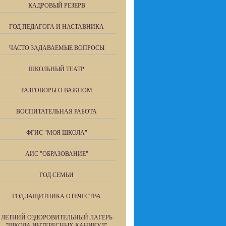
КАДРОВЫЙ РЕЗЕРВ
ГОД ПЕДАГОГА И НАСТАВНИКА
ЧАСТО ЗАДАВАЕМЫЕ ВОПРОСЫ
ШКОЛЬНЫЙ ТЕАТР
РАЗГОВОРЫ О ВАЖНОМ
ВОСПИТАТЕЛЬНАЯ РАБОТА
ФГИС "МОЯ ШКОЛА"
АИС "ОБРАЗОВАНИЕ"
ГОД СЕМЬИ
ГОД ЗАЩИТНИКА ОТЕЧЕСТВА
ЛЕТНИЙ ОЗДОРОВИТЕЛЬНЫЙ ЛАГЕРЬ
"ШКОЛА ИНТЕРЕСНЫХ КАНИКУЛ"