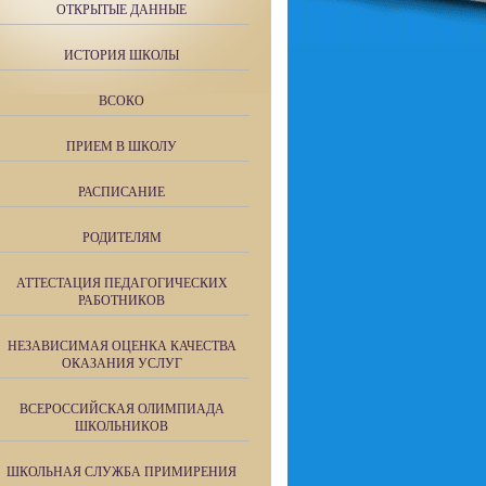
ОТКРЫТЫЕ ДАННЫЕ
ИСТОРИЯ ШКОЛЫ
ВСОКО
ПРИЕМ В ШКОЛУ
РАСПИСАНИЕ
РОДИТЕЛЯМ
АТТЕСТАЦИЯ ПЕДАГОГИЧЕСКИХ
РАБОТНИКОВ
НЕЗАВИСИМАЯ ОЦЕНКА КАЧЕСТВА
ОКАЗАНИЯ УСЛУГ
ВСЕРОССИЙСКАЯ ОЛИМПИАДА
ШКОЛЬНИКОВ
ШКОЛЬНАЯ СЛУЖБА ПРИМИРЕНИЯ