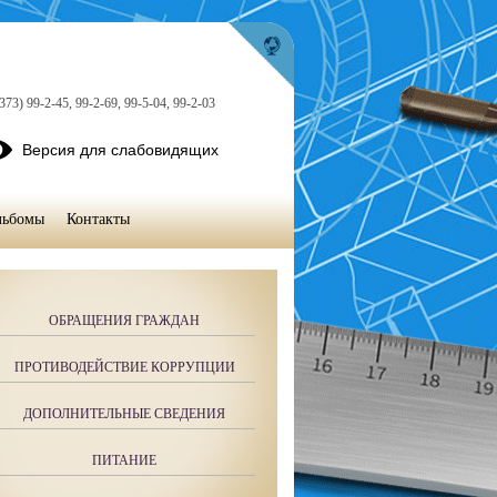
373) 99-2-45, 99-2-69, 99-5-04, 99-2-03
Версия для слабовидящих
льбомы
Контакты
ОБРАЩЕНИЯ ГРАЖДАН
ПРОТИВОДЕЙСТВИЕ КОРРУПЦИИ
ДОПОЛНИТЕЛЬНЫЕ СВЕДЕНИЯ
ПИТАНИЕ