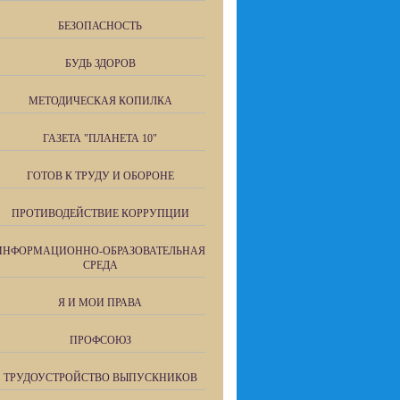
БЕЗОПАСНОСТЬ
БУДЬ ЗДОРОВ
МЕТОДИЧЕСКАЯ КОПИЛКА
ГАЗЕТА "ПЛАНЕТА 10"
ГОТОВ К ТРУДУ И ОБОРОНЕ
ПРОТИВОДЕЙСТВИЕ КОРРУПЦИИ
ИНФОРМАЦИОННО-ОБРАЗОВАТЕЛЬНАЯ
СРЕДА
Я И МОИ ПРАВА
ПРОФСОЮЗ
ТРУДОУСТРОЙСТВО ВЫПУСКНИКОВ