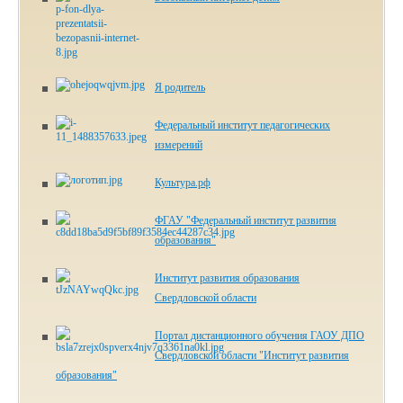
Я родитель
Федеральный институт педагогических
измерений
Культура.рф
ФГАУ "Федеральный институт развития
образования"
Институт развития образования
Свердловской области
Портал дистанционного обучения ГАОУ ДПО
Свердловской области "Институт развития
образования"