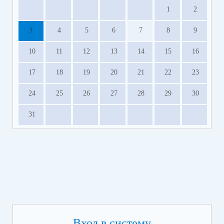
1
2
3
4
5
6
7
8
9
10
11
12
13
14
15
16
17
18
19
20
21
22
23
24
25
26
27
28
29
30
31
Вход в систему