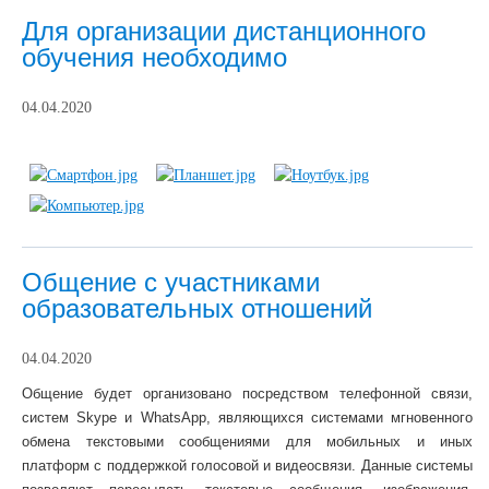
Для организации дистанционного
обучения необходимо
04.04.2020
Общение с участниками
образовательных отношений
04.04.2020
Общение будет организовано посредством телефонной связи,
систем Skype и WhatsApp, являющихся системами мгновенного
обмена текстовыми сообщениями для мобильных и иных
платформ с поддержкой голосовой и видеосвязи. Данные системы