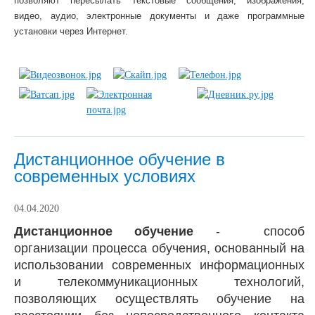
позволяют пересылать текстовые сообщения, изображения,
видео,
аудио, электронные документы и даже программные
установки через Интернет.
Дистанционное обучение в
современных условиях
04.04.2020
Дистанционное обучение
- способ
организации
процесса обучения
, основанный на
использовании современных информационных
и телекоммуникационных технологий,
позволяющих осуществлять обучение
на