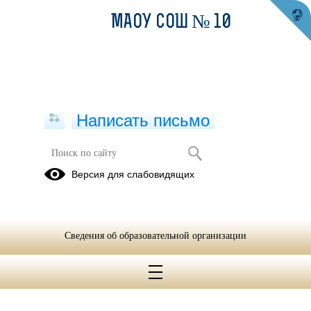
МАОУ СОШ № 10
Написать письмо
Версия для слабовидящих
Сведения об образовательной организации