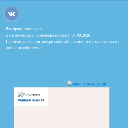
Все права защищены.
Дата последнего изменения на сайте: 04.08.2026
При использовании материалов сайта активная прямая ссылка на
источник обязательна
Решаем вместе