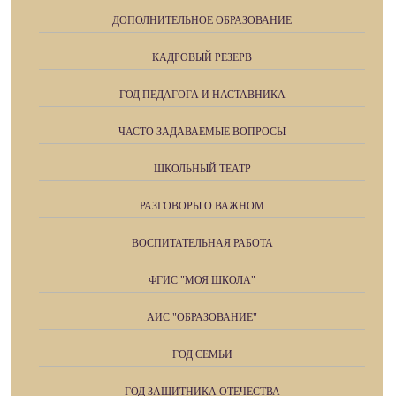
ДОПОЛНИТЕЛЬНОЕ ОБРАЗОВАНИЕ
КАДРОВЫЙ РЕЗЕРВ
ГОД ПЕДАГОГА И НАСТАВНИКА
ЧАСТО ЗАДАВАЕМЫЕ ВОПРОСЫ
ШКОЛЬНЫЙ ТЕАТР
РАЗГОВОРЫ О ВАЖНОМ
ВОСПИТАТЕЛЬНАЯ РАБОТА
ФГИС "МОЯ ШКОЛА"
АИС "ОБРАЗОВАНИЕ"
ГОД СЕМЬИ
ГОД ЗАЩИТНИКА ОТЕЧЕСТВА