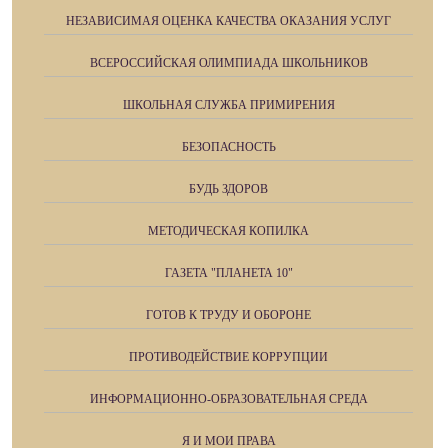
НЕЗАВИСИМАЯ ОЦЕНКА КАЧЕСТВА ОКАЗАНИЯ УСЛУГ
ВСЕРОССИЙСКАЯ ОЛИМПИАДА ШКОЛЬНИКОВ
ШКОЛЬНАЯ СЛУЖБА ПРИМИРЕНИЯ
БЕЗОПАСНОСТЬ
БУДЬ ЗДОРОВ
МЕТОДИЧЕСКАЯ КОПИЛКА
ГАЗЕТА "ПЛАНЕТА 10"
ГОТОВ К ТРУДУ И ОБОРОНЕ
ПРОТИВОДЕЙСТВИЕ КОРРУПЦИИ
ИНФОРМАЦИОННО-ОБРАЗОВАТЕЛЬНАЯ СРЕДА
Я И МОИ ПРАВА