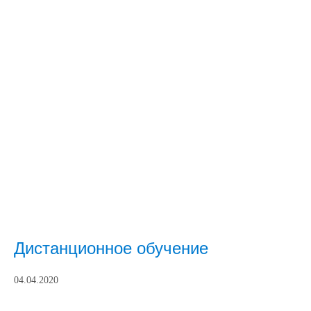
Дистанционное обучение
04.04.2020