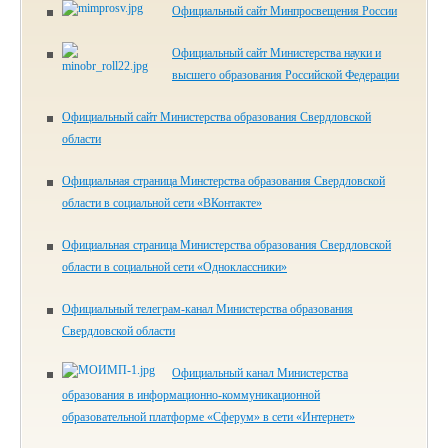
Официальный сайт Минпросвещения России
Официальный сайт Министерства науки и
высшего образования Российской Федерации
Официальный сайт Министерства образования Свердловской
области
Официальная страница Минстерства образования Свердловской
области в социальной сети «ВКонтакте»
Официальная страница Министерства образования Свердловской
области в социальной сети «Одноклассники»
Официальный телеграм-канал Министерства образования
Свердловской области
Официальный канал Министерства
образования в информационно-коммуникационной
образовательной платформе «Сферум» в сети «Интернет»