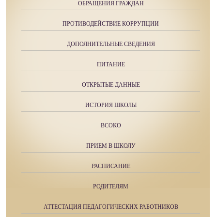
ОБРАЩЕНИЯ ГРАЖДАН
ПРОТИВОДЕЙСТВИЕ КОРРУПЦИИ
ДОПОЛНИТЕЛЬНЫЕ СВЕДЕНИЯ
ПИТАНИЕ
ОТКРЫТЫЕ ДАННЫЕ
ИСТОРИЯ ШКОЛЫ
ВСОКО
ПРИЕМ В ШКОЛУ
РАСПИСАНИЕ
РОДИТЕЛЯМ
АТТЕСТАЦИЯ ПЕДАГОГИЧЕСКИХ РАБОТНИКОВ