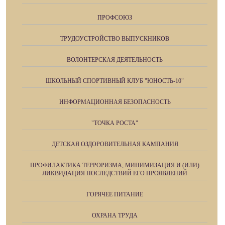
ПРОФСОЮЗ
ТРУДОУСТРОЙСТВО ВЫПУСКНИКОВ
ВОЛОНТЕРСКАЯ ДЕЯТЕЛЬНОСТЬ
ШКОЛЬНЫЙ СПОРТИВНЫЙ КЛУБ "ЮНОСТЬ-10"
ИНФОРМАЦИОННАЯ БЕЗОПАСНОСТЬ
"ТОЧКА РОСТА"
ДЕТСКАЯ ОЗДОРОВИТЕЛЬНАЯ КАМПАНИЯ
ПРОФИЛАКТИКА ТЕРРОРИЗМА, МИНИМИЗАЦИЯ И (ИЛИ)
ЛИКВИДАЦИЯ ПОСЛЕДСТВИЙ ЕГО ПРОЯВЛЕНИЙ
ГОРЯЧЕЕ ПИТАНИЕ
ОХРАНА ТРУДА