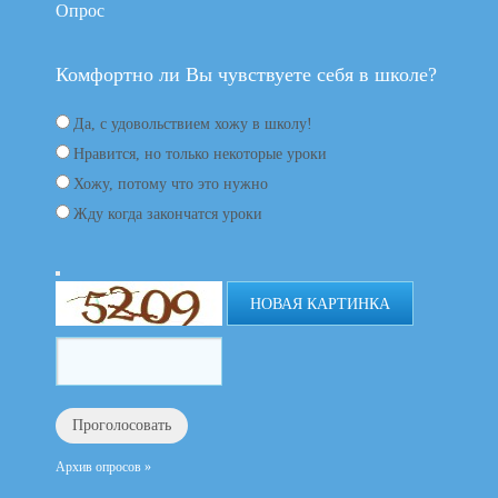
Опрос
Комфортно ли Вы чувствуете себя в школе?
Да, с удовольствием хожу в школу!
Нравится, но только некоторые уроки
Хожу, потому что это нужно
Жду когда закончатся уроки
НОВАЯ КАРТИНКА
Архив опросов »